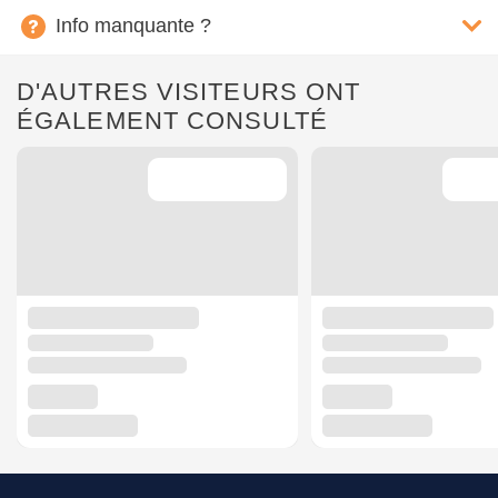
Info manquante ?
D'AUTRES VISITEURS ONT
ÉGALEMENT CONSULTÉ