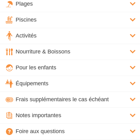
Plages
Piscines
Activités
Nourriture & Boissons
Pour les enfants
Équipements
Frais supplémentaires le cas échéant
Notes importantes
Foire aux questions