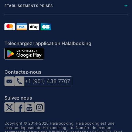
ÉTABLISSEMENTS PRISÉS
Téléchargez l'application Halalbooking
Contactez-nous
+1 (951) 438 7707
Suivez nous
Copyright © 2014–2026 Halalbooking. Halalbooking est une
marque déposée de Halalbooking Ltd. Numéro de marque
commerciale enregistré à l'Union Européenne : 012136751. Tous