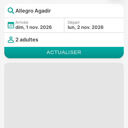
Allegro Agadir
Arrivée
Départ
dim, 1 nov. 2026
lun, 2 nov. 2026
2 adultes
ACTUALISER