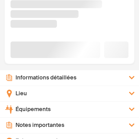
Informations détaillées
Lieu
Équipements
Notes importantes