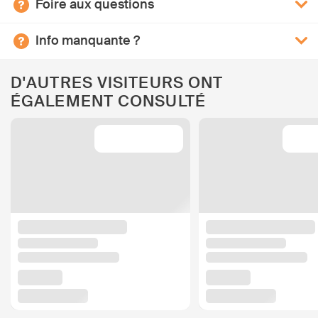
Foire aux questions
Info manquante ?
D'AUTRES VISITEURS ONT
ÉGALEMENT CONSULTÉ