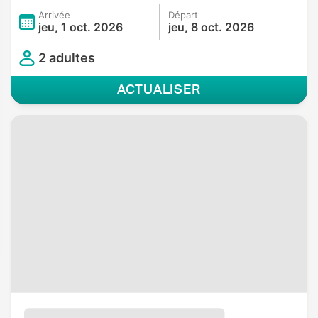
Arrivée
Départ
jeu, 1 oct. 2026
jeu, 8 oct. 2026
2 adultes
ACTUALISER