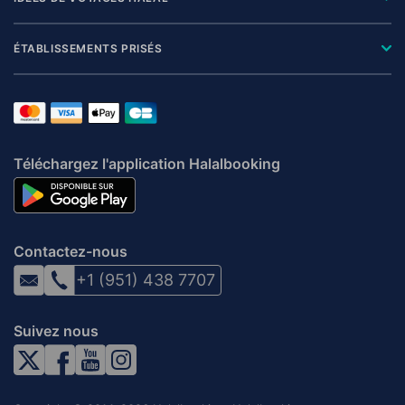
ÉTABLISSEMENTS PRISÉS
Téléchargez l'application Halalbooking
Contactez-nous
+1 (951) 438 7707
Suivez nous