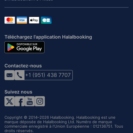
Téléchargez l'application Halalbooking
Contactez-nous
+1 (951) 438 7707
Suivez nous
Copyright © 2014–2026 Halalbooking. Halalbooking est une
marque déposée de Halalbooking Ltd. Numéro de marque
commerciale enregistré à l'Union Européenne : 012136751. Tous
droits réservés.