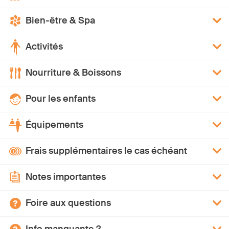
Bien-être & Spa
Activités
Nourriture & Boissons
Pour les enfants
Équipements
Frais supplémentaires le cas échéant
Notes importantes
Foire aux questions