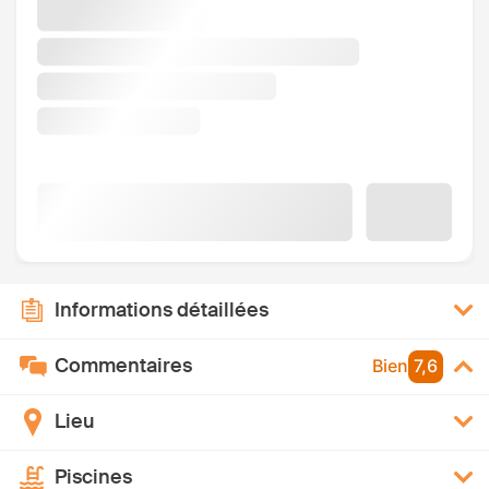
Informations détaillées
Commentaires
Bien
7,6
Lieu
Piscines