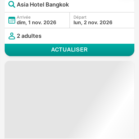
Asia Hotel Bangkok
Arrivée
Départ
dim, 1 nov. 2026
lun, 2 nov. 2026
2 adultes
ACTUALISER