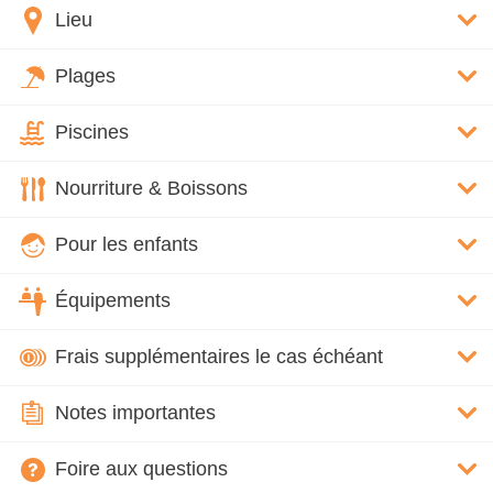
Lieu
Plages
Piscines
Nourriture & Boissons
Pour les enfants
Équipements
Frais supplémentaires le cas échéant
Notes importantes
Foire aux questions