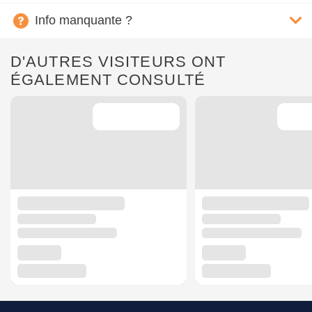
Info manquante ?
D'AUTRES VISITEURS ONT
ÉGALEMENT CONSULTÉ