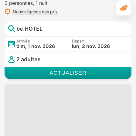
2 personnes
1 nuit
M
Nous alignons nos prix
be.HOTEL
Arrivée
Départ
dim, 1 nov. 2026
lun, 2 nov. 2026
2 adultes
ACTUALISER