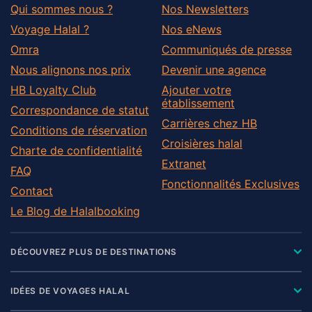
Qui sommes nous ?
Nos Newsletters
Voyage Halal ?
Nos eNews
Omra
Communiqués de presse
Nous alignons nos prix
Devenir une agence
HB Loyalty Club
Ajouter votre
établissement
Correspondance de statut
Carrières chez HB
Conditions de réservation
Croisières halal
Charte de confidentialité
Extranet
FAQ
Fonctionnalités Exclusives
Contact
Le Blog de Halalbooking
DÉCOUVREZ PLUS DE DESTINATIONS
IDÉES DE VOYAGES HALAL