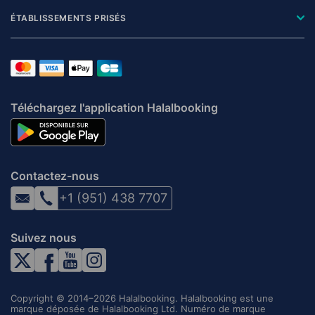
ÉTABLISSEMENTS PRISÉS
Téléchargez l'application Halalbooking
Contactez-nous
+1 (951) 438 7707
Suivez nous
Copyright © 2014–2026 Halalbooking. Halalbooking est une
marque déposée de Halalbooking Ltd. Numéro de marque