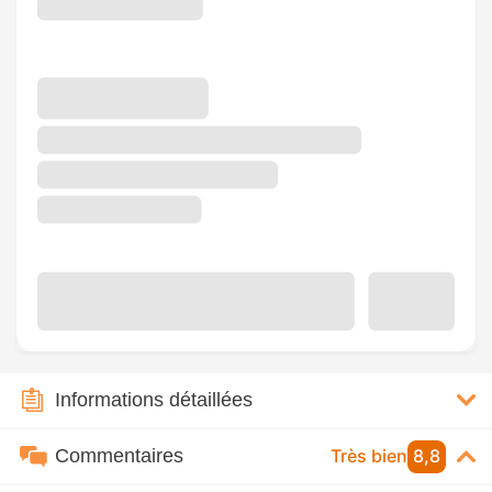
Informations détaillées
Commentaires
Très bien
8,8