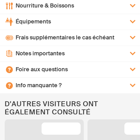
Nourriture & Boissons
Équipements
Frais supplémentaires le cas échéant
Notes importantes
Foire aux questions
Info manquante ?
D'AUTRES VISITEURS ONT
ÉGALEMENT CONSULTÉ