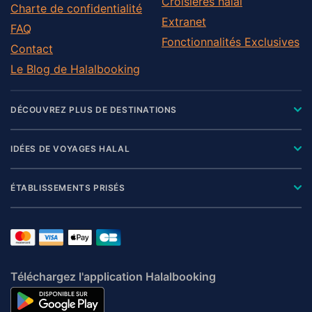
Croisières halal
Charte de confidentialité
Extranet
FAQ
Fonctionnalités Exclusives
Contact
Le Blog de Halalbooking
DÉCOUVREZ PLUS DE DESTINATIONS
IDÉES DE VOYAGES HALAL
ÉTABLISSEMENTS PRISÉS
Téléchargez l'application Halalbooking