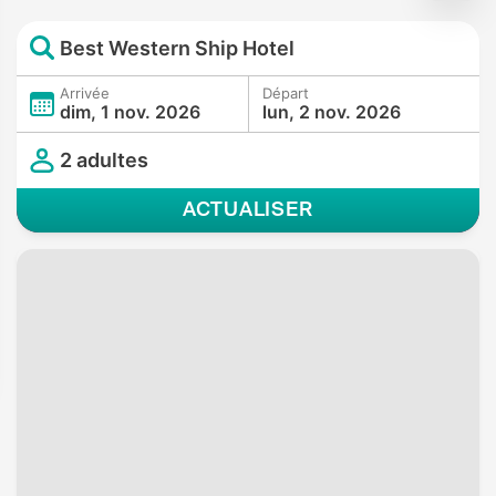
Best Western Ship Hotel
Arrivée
Départ
dim, 1 nov. 2026
lun, 2 nov. 2026
2 adultes
ACTUALISER