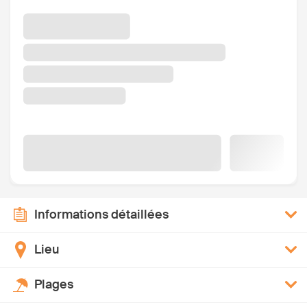
Informations détaillées
Lieu
Plages