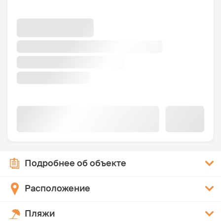
Подробнее об объекте
Расположение
Пляжи