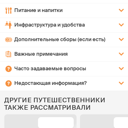
Питание и напитки
Инфраструктура и удобства
Дополнительные сборы (если есть)
Важные примечания
Часто задаваемые вопросы
Недостающая информация?
ДРУГИЕ ПУТЕШЕСТВЕННИКИ
ТАКЖЕ РАССМАТРИВАЛИ