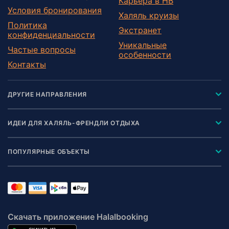
Карьера в HB
Условия бронирования
Халяль круизы
Политика
Экстранет
конфиденциальности
Уникальные
Частые вопросы
особенности
Контакты
ДРУГИЕ НАПРАВЛЕНИЯ
ИДЕИ ДЛЯ ХАЛЯЛЬ-ФРЕНДЛИ ОТДЫХА
ПОПУЛЯРНЫЕ ОБЪЕКТЫ
Скачать приложение Halalbooking