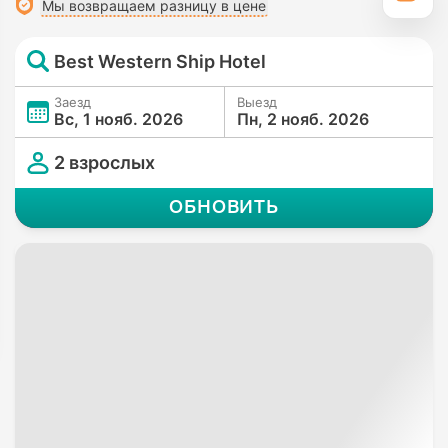
Мы возвращаем разницу в цене
Best Western Ship Hotel
Заезд
Выезд
Вс, 1 нояб. 2026
Пн, 2 нояб. 2026
2 взрослых
ОБНОВИТЬ