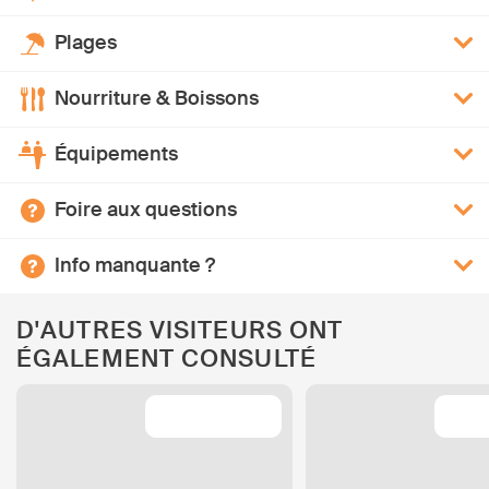
Plages
Nourriture & Boissons
Équipements
Foire aux questions
Info manquante ?
D'AUTRES VISITEURS ONT
ÉGALEMENT CONSULTÉ