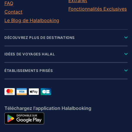
Extranet
FAQ
Fonctionnalités Exclusives
Contact
Le Blog de Halalbooking
DÉCOUVREZ PLUS DE DESTINATIONS
IDÉES DE VOYAGES HALAL
ÉTABLISSEMENTS PRISÉS
Téléchargez l'application Halalbooking