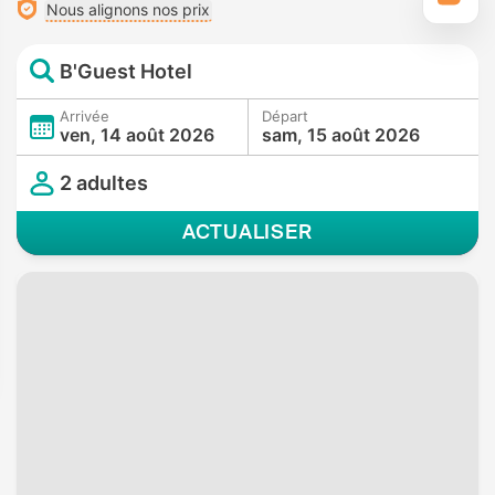
Nous alignons nos prix
B'Guest Hotel
Arrivée
Départ
ven, 14 août 2026
sam, 15 août 2026
2 adultes
ACTUALISER