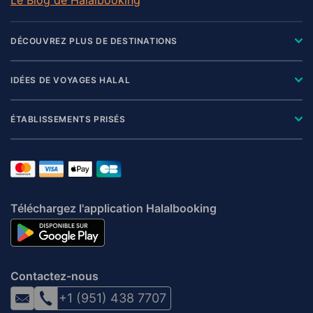
DÉCOUVREZ PLUS DE DESTINATIONS
IDÉES DE VOYAGES HALAL
ÉTABLISSEMENTS PRISÉS
Téléchargez l'application Halalbooking
Contactez-nous
+1 (951) 438 7707