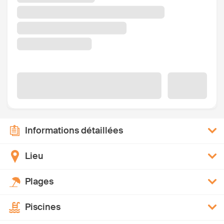
Informations détaillées
Lieu
Plages
Piscines