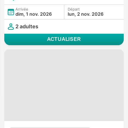
Arrivée
Départ
dim, 1 nov. 2026
lun, 2 nov. 2026
2 adultes
ACTUALISER