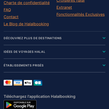
Croisières halal
Charte de confidentialité
Extranet
FAQ
Fonctionnalités Exclusives
Contact
Le Blog de Halalbooking
DÉCOUVREZ PLUS DE DESTINATIONS
IDÉES DE VOYAGES HALAL
ÉTABLISSEMENTS PRISÉS
Téléchargez l'application Halalbooking