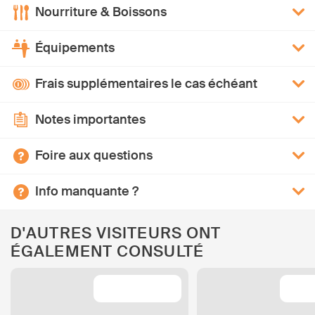
Nourriture & Boissons
Équipements
Frais supplémentaires le cas échéant
Notes importantes
Foire aux questions
Info manquante ?
D'AUTRES VISITEURS ONT
ÉGALEMENT CONSULTÉ