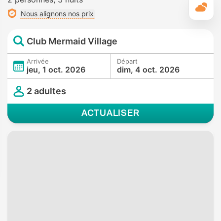
M
Nous alignons nos prix
Club Mermaid Village
Arrivée
Départ
jeu, 1 oct. 2026
dim, 4 oct. 2026
2 adultes
ACTUALISER