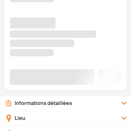
Informations détaillées
Lieu