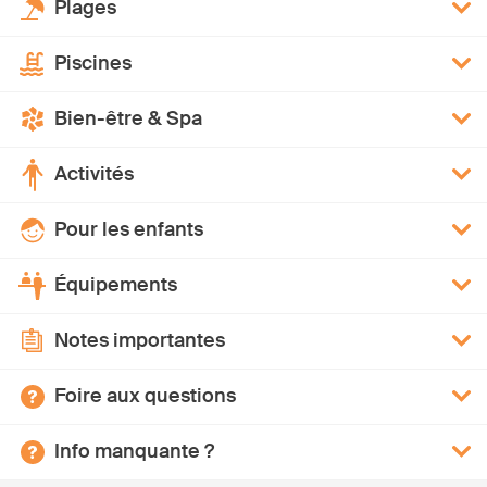
Plages
Piscines
Bien-être & Spa
Activités
Pour les enfants
Équipements
Notes importantes
Foire aux questions
Info manquante ?