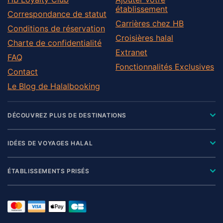
établissement
Correspondance de statut
Carrières chez HB
Conditions de réservation
Croisières halal
Charte de confidentialité
Extranet
FAQ
Fonctionnalités Exclusives
Contact
Le Blog de Halalbooking
DÉCOUVREZ PLUS DE DESTINATIONS
IDÉES DE VOYAGES HALAL
ÉTABLISSEMENTS PRISÉS