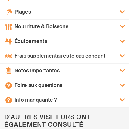
Plages
Nourriture & Boissons
Équipements
Frais supplémentaires le cas échéant
Notes importantes
Foire aux questions
Info manquante ?
D'AUTRES VISITEURS ONT
ÉGALEMENT CONSULTÉ