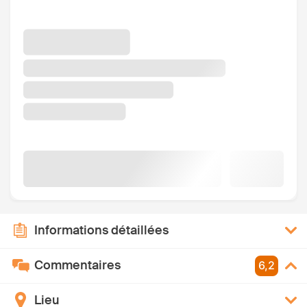
Informations détaillées
Commentaires
6,2
Lieu