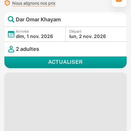
Nous alignons nos prix
Dar Omar Khayam
Arrivée
Départ
dim, 1 nov. 2026
lun, 2 nov. 2026
2 adultes
ACTUALISER