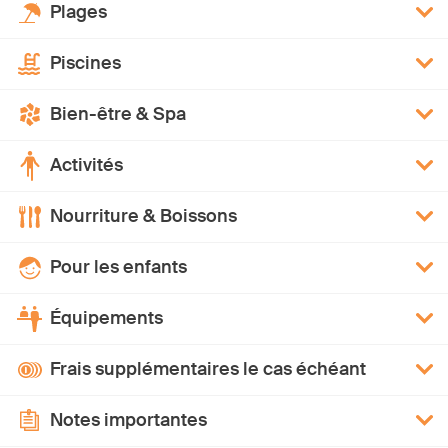
Plages
Piscines
Bien-être & Spa
Activités
Nourriture & Boissons
Pour les enfants
Équipements
Frais supplémentaires le cas échéant
Notes importantes