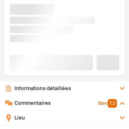
Informations détaillées
Commentaires
Bien
7,2
Lieu