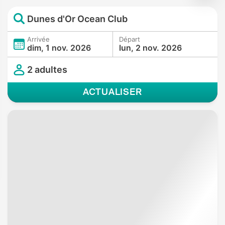
Dunes d'Or Ocean Club
Arrivée
Départ
dim, 1 nov. 2026
lun, 2 nov. 2026
2 adultes
ACTUALISER