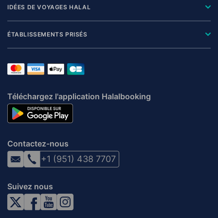
IDÉES DE VOYAGES HALAL
ÉTABLISSEMENTS PRISÉS
Téléchargez l'application Halalbooking
Contactez-nous
+1 (951) 438 7707
Suivez nous