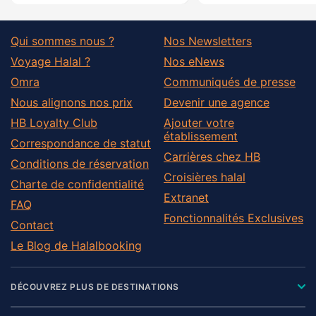
Qui sommes nous ?
Nos Newsletters
Voyage Halal ?
Nos eNews
Omra
Communiqués de presse
Nous alignons nos prix
Devenir une agence
HB Loyalty Club
Ajouter votre
établissement
Correspondance de statut
Carrières chez HB
Conditions de réservation
Croisières halal
Charte de confidentialité
Extranet
FAQ
Fonctionnalités Exclusives
Contact
Le Blog de Halalbooking
DÉCOUVREZ PLUS DE DESTINATIONS