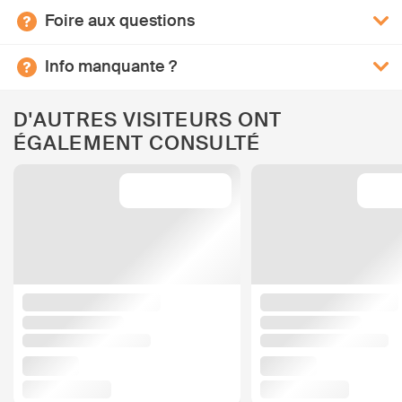
Foire aux questions
Info manquante ?
D'AUTRES VISITEURS ONT
ÉGALEMENT CONSULTÉ