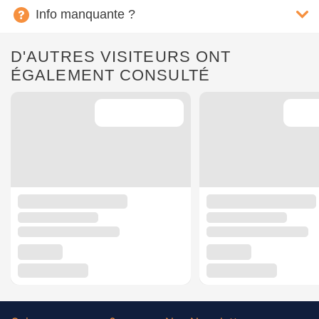
Info manquante ?
D'AUTRES VISITEURS ONT
ÉGALEMENT CONSULTÉ