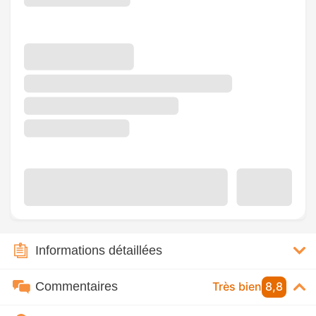
Informations détaillées
Commentaires
Très bien
8,8