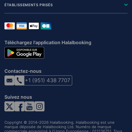
ÉTABLISSEMENTS PRISÉS
Téléchargez l'application Halalbooking
Contactez-nous
+1 (951) 438 7707
Suivez nous
Copyright © 2014–2026 Halalbooking. Halalbooking est une
marque déposée de Halalbooking Ltd. Numéro de marque
commerciale enregistré à l'Union Européenne : 012136751. Tous