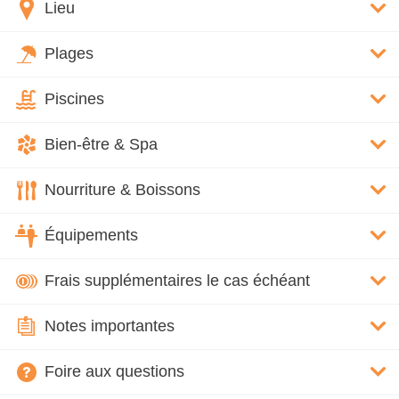
Lieu
Plages
Piscines
Bien-être & Spa
Nourriture & Boissons
Équipements
Frais supplémentaires le cas échéant
Notes importantes
Foire aux questions