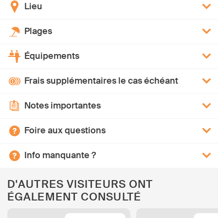
Lieu
Plages
Équipements
Frais supplémentaires le cas échéant
Notes importantes
Foire aux questions
Info manquante ?
D'AUTRES VISITEURS ONT
ÉGALEMENT CONSULTÉ