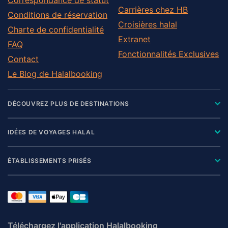
Carrières chez HB
Conditions de réservation
Croisières halal
Charte de confidentialité
Extranet
FAQ
Fonctionnalités Exclusives
Contact
Le Blog de Halalbooking
DÉCOUVREZ PLUS DE DESTINATIONS
IDÉES DE VOYAGES HALAL
ÉTABLISSEMENTS PRISÉS
Téléchargez l'application Halalbooking