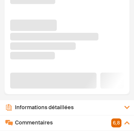
Informations détaillées
Commentaires
6,8