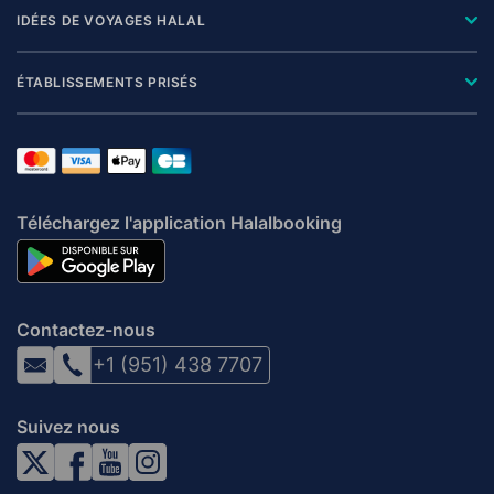
IDÉES DE VOYAGES HALAL
ÉTABLISSEMENTS PRISÉS
Téléchargez l'application Halalbooking
Contactez-nous
+1 (951) 438 7707
Suivez nous