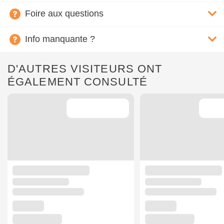
Foire aux questions
Info manquante ?
D'AUTRES VISITEURS ONT
ÉGALEMENT CONSULTÉ