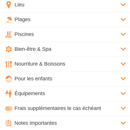
Lieu
Plages
Piscines
Bien-être & Spa
Nourriture & Boissons
Pour les enfants
Équipements
Frais supplémentaires le cas échéant
Notes importantes