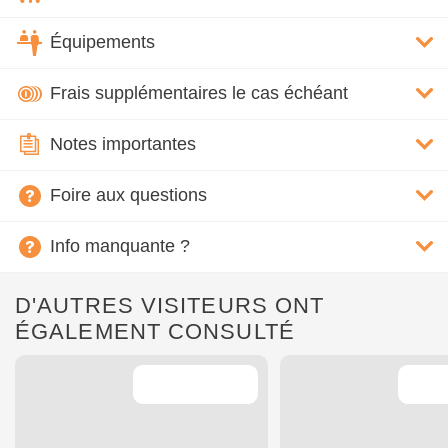
Équipements
Frais supplémentaires le cas échéant
Notes importantes
Foire aux questions
Info manquante ?
D'AUTRES VISITEURS ONT
ÉGALEMENT CONSULTÉ