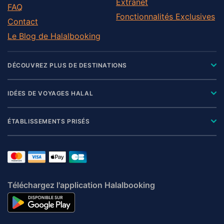
Extranet
FAQ
Fonctionnalités Exclusives
Contact
Le Blog de Halalbooking
DÉCOUVREZ PLUS DE DESTINATIONS
IDÉES DE VOYAGES HALAL
ÉTABLISSEMENTS PRISÉS
Téléchargez l'application Halalbooking