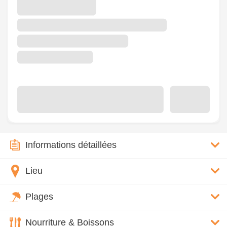
Informations détaillées
Lieu
Plages
Nourriture & Boissons