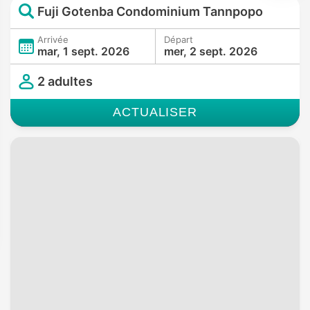
Fuji Gotenba Condominium Tannpopo
Arrivée
Départ
mar, 1 sept. 2026
mer, 2 sept. 2026
2 adultes
ACTUALISER