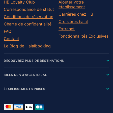
HB Loyalty Club
Ajouter votre
établissement
Correspondance de statut
Carrières chez HB
Conditions de réservation
Croisières halal
Charte de confidentialité
Extranet
FAQ
Fonctionnalités Exclusives
Contact
Le Blog de Halalbooking
DÉCOUVREZ PLUS DE DESTINATIONS
IDÉES DE VOYAGES HALAL
ÉTABLISSEMENTS PRISÉS