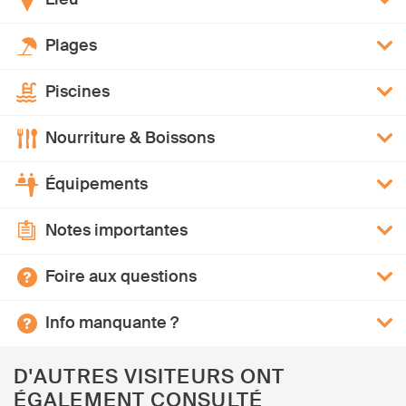
Plages
Piscines
Nourriture & Boissons
Équipements
Notes importantes
Foire aux questions
Info manquante ?
D'AUTRES VISITEURS ONT
ÉGALEMENT CONSULTÉ