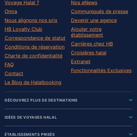
Voyage Halal ?
Nos eNews
Omra
Communiqués de presse
Nous alignons nos prix
Devenir une agence
HB Loyalty Club
Ajouter votre
établissement
Correspondance de statut
Carrières chez HB
Conditions de réservation
Croisières halal
Charte de confidentialité
Extranet
FAQ
Fonctionnalités Exclusives
Contact
Le Blog de Halalbooking
DÉCOUVREZ PLUS DE DESTINATIONS
IDÉES DE VOYAGES HALAL
ÉTABLISSEMENTS PRISÉS