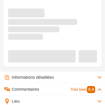
Informations détaillées
Commentaires
Très bien
8,9
Lieu