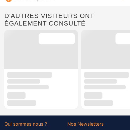
D'AUTRES VISITEURS ONT
ÉGALEMENT CONSULTÉ
Qui sommes nous ?
Nos Newsletters