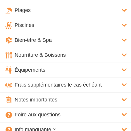
Plages
Piscines
Bien-être & Spa
Nourriture & Boissons
Équipements
Frais supplémentaires le cas échéant
Notes importantes
Foire aux questions
Info manquante ?