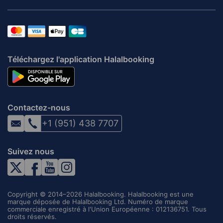
Téléchargez l'application Halalbooking
Contactez-nous
+1 (951) 438 7707
Suivez nous
Copyright © 2014–2026 Halalbooking. Halalbooking est une
marque déposée de Halalbooking Ltd. Numéro de marque
commerciale enregistré à l'Union Européenne : 012136751. Tous
droits réservés.