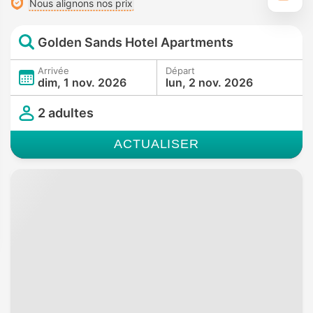
Nous alignons nos prix
Golden Sands Hotel Apartments
Arrivée
Départ
dim, 1 nov. 2026
lun, 2 nov. 2026
2 adultes
ACTUALISER