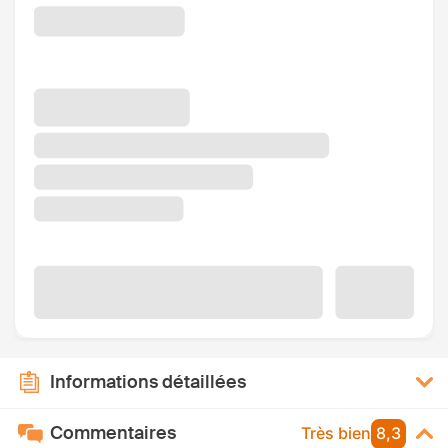
Informations détaillées
Commentaires
Très bien
8,3