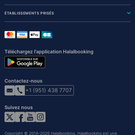
ÉTABLISSEMENTS PRISÉS
Téléchargez l'application Halalbooking
Contactez-nous
+1 (951) 438 7707
Suivez nous
Copyright © 2014–2026 Halalbooking. Halalbooking est une