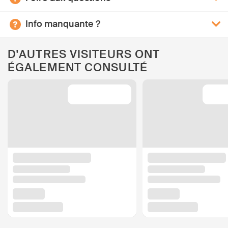
Info manquante ?
D'AUTRES VISITEURS ONT
ÉGALEMENT CONSULTÉ