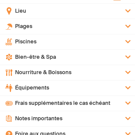
Lieu
Plages
Piscines
Bien-être & Spa
Nourriture & Boissons
Équipements
Frais supplémentaires le cas échéant
Notes importantes
Foire aux questions