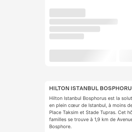
HILTON ISTANBUL BOSPHOR
Hilton Istanbul Bosphorus est la solu
en plein cœur de Istanbul, à moins 
Place Taksim et Stade Tupras. Cet hô
familles se trouve à 1,9 km de Avenue
Bosphore.