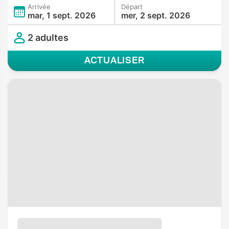
Arrivée
Départ
mar, 1 sept. 2026
mer, 2 sept. 2026
2 adultes
ACTUALISER