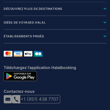
DÉCOUVREZ PLUS DE DESTINATIONS
IDÉES DE VOYAGES HALAL
ÉTABLISSEMENTS PRISÉS
Téléchargez l'application Halalbooking
Contactez-nous
+1 (951) 438 7707