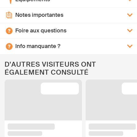
Notes importantes
Foire aux questions
Info manquante ?
D'AUTRES VISITEURS ONT
ÉGALEMENT CONSULTÉ