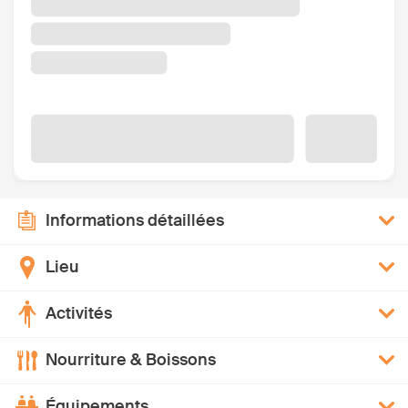
Informations détaillées
Lieu
Activités
Nourriture & Boissons
Équipements