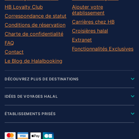
HB Loyalty Club
Ajouter votre
établissement
Correspondance de statut
Carrières chez HB
Conditions de réservation
Croisières halal
Charte de confidentialité
Extranet
FAQ
Fonctionnalités Exclusives
Contact
Le Blog de Halalbooking
DÉCOUVREZ PLUS DE DESTINATIONS
IDÉES DE VOYAGES HALAL
ÉTABLISSEMENTS PRISÉS