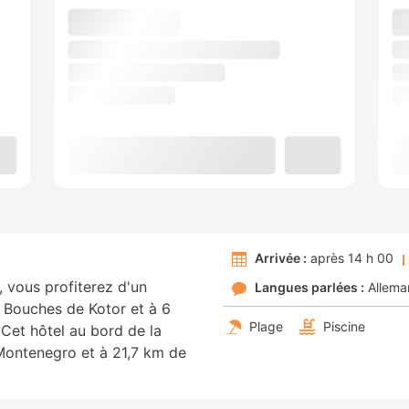
Arrivée :
après 14 h 00
, vous profiterez d'un
Langues parlées :
Allema
e Bouches de Kotor et à 6
Plage
Piscine
Cet hôtel au bord de la
Montenegro et à 21,7 km de