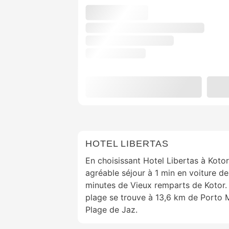
HOTEL LIBERTAS
En choisissant Hotel Libertas à Kotor
agréable séjour à 1 min en voiture d
minutes de Vieux remparts de Kotor. 
plage se trouve à 13,6 km de Porto 
Plage de Jaz.