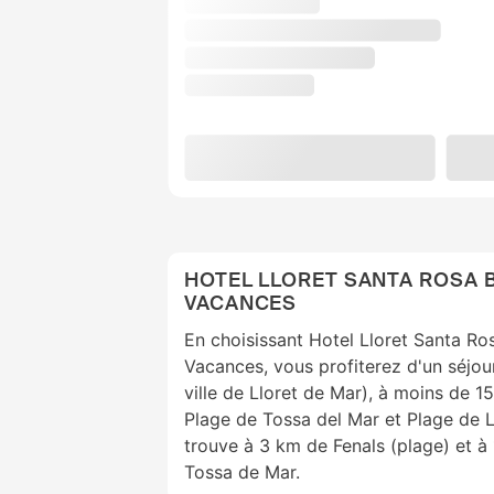
HOTEL LLORET SANTA ROSA B
VACANCES
En choisissant Hotel Lloret Santa Ro
Vacances, vous profiterez d'un séjou
ville de Lloret de Mar), à moins de 1
Plage de Tossa del Mar et Plage de L
trouve à 3 km de Fenals (plage) et à
Tossa de Mar.