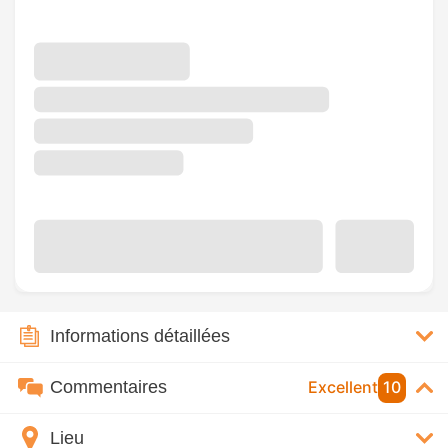
Informations détaillées
Commentaires
Excellent
10
Lieu