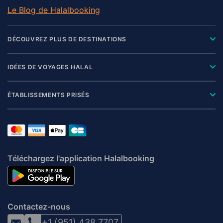
Le Blog de Halalbooking
DÉCOUVREZ PLUS DE DESTINATIONS
IDÉES DE VOYAGES HALAL
ÉTABLISSEMENTS PRISÉS
Téléchargez l'application Halalbooking
Contactez-nous
+1 (951) 438 7707