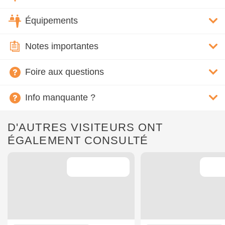
Équipements
Notes importantes
Foire aux questions
Info manquante ?
D'AUTRES VISITEURS ONT
ÉGALEMENT CONSULTÉ