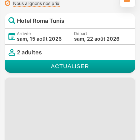
Nous alignons nos prix
Hotel Roma Tunis
Arrivée
Départ
sam, 15 août 2026
sam, 22 août 2026
2 adultes
ACTUALISER