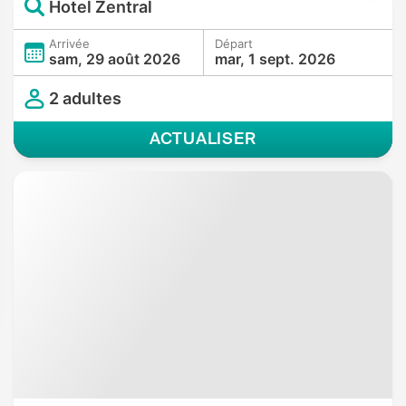
Hotel Zentral
Arrivée
Départ
sam, 29 août 2026
mar, 1 sept. 2026
2 adultes
ACTUALISER