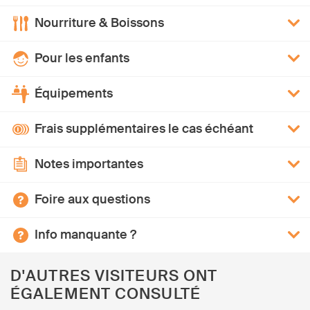
Nourriture & Boissons
Pour les enfants
Équipements
Frais supplémentaires le cas échéant
Notes importantes
Foire aux questions
Info manquante ?
D'AUTRES VISITEURS ONT
ÉGALEMENT CONSULTÉ