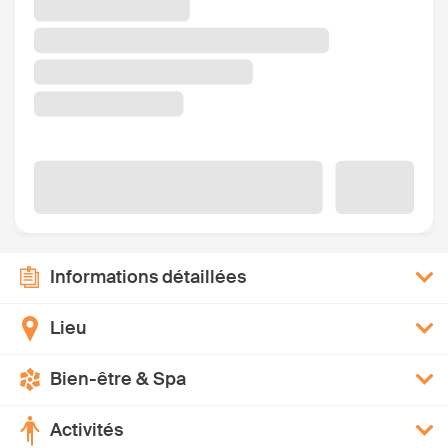
Informations détaillées
Lieu
Bien-être & Spa
Activités