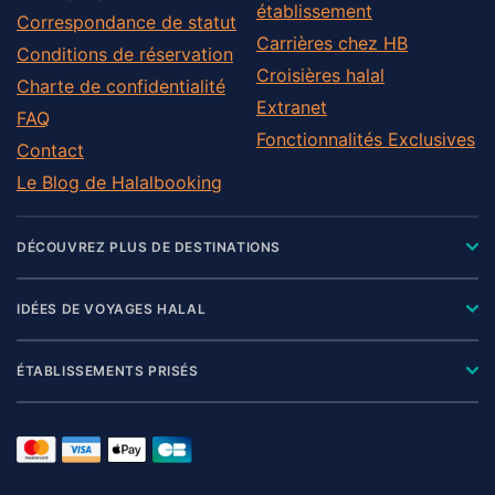
établissement
Correspondance de statut
Carrières chez HB
Conditions de réservation
Croisières halal
Charte de confidentialité
Extranet
FAQ
Fonctionnalités Exclusives
Contact
Le Blog de Halalbooking
DÉCOUVREZ PLUS DE DESTINATIONS
IDÉES DE VOYAGES HALAL
ÉTABLISSEMENTS PRISÉS