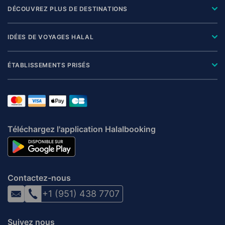
DÉCOUVREZ PLUS DE DESTINATIONS
IDÉES DE VOYAGES HALAL
ÉTABLISSEMENTS PRISÉS
Téléchargez l'application Halalbooking
Contactez-nous
+1 (951) 438 7707
Suivez nous