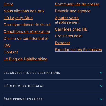
Omra
Communiqués de presse
Nous alignons nos prix
Devenir une agence
HB Loyalty Club
Ajouter votre
établissement
Correspondance de statut
Carrières chez HB
Conditions de réservation
Croisières halal
Charte de confidentialité
Extranet
FAQ
Fonctionnalités Exclusives
Contact
Le Blog de Halalbooking
DÉCOUVREZ PLUS DE DESTINATIONS
IDÉES DE VOYAGES HALAL
ÉTABLISSEMENTS PRISÉS