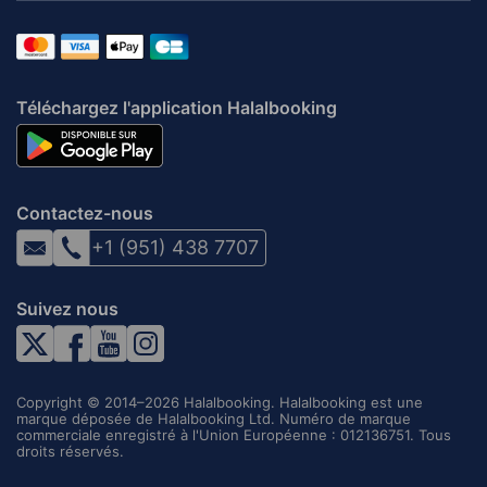
Téléchargez l'application Halalbooking
Contactez-nous
+1 (951) 438 7707
Suivez nous
Copyright © 2014–2026 Halalbooking. Halalbooking est une
marque déposée de Halalbooking Ltd. Numéro de marque
commerciale enregistré à l'Union Européenne : 012136751. Tous
droits réservés.