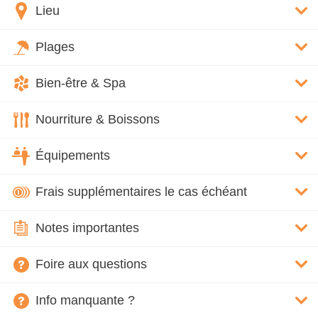
Lieu
Plages
Bien-être & Spa
Nourriture & Boissons
Équipements
Frais supplémentaires le cas échéant
Notes importantes
Foire aux questions
Info manquante ?