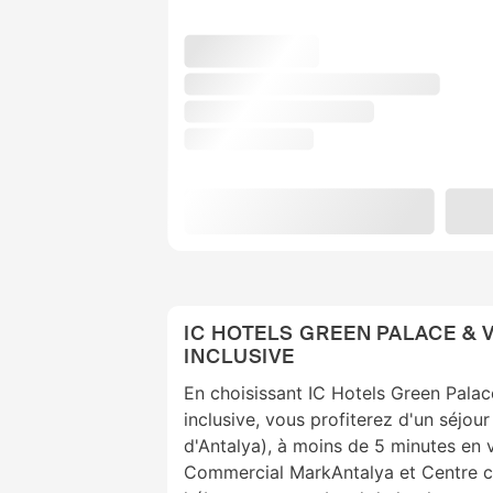
IC HOTELS GREEN PALACE & V
INCLUSIVE
En choisissant IC Hotels Green Palace
inclusive, vous profiterez d'un séjour
d'Antalya), à moins de 5 minutes en 
Commercial MarkAntalya et Centre c