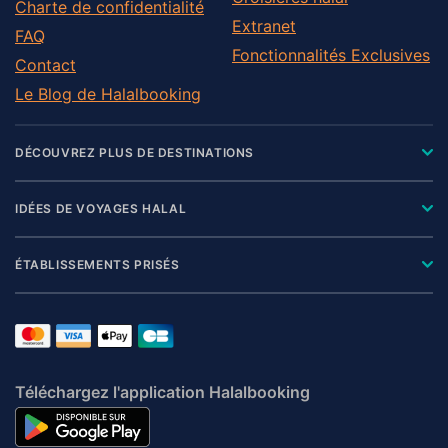
Charte de confidentialité
Extranet
FAQ
Fonctionnalités Exclusives
Contact
Le Blog de Halalbooking
DÉCOUVREZ PLUS DE DESTINATIONS
IDÉES DE VOYAGES HALAL
ÉTABLISSEMENTS PRISÉS
Téléchargez l'application Halalbooking