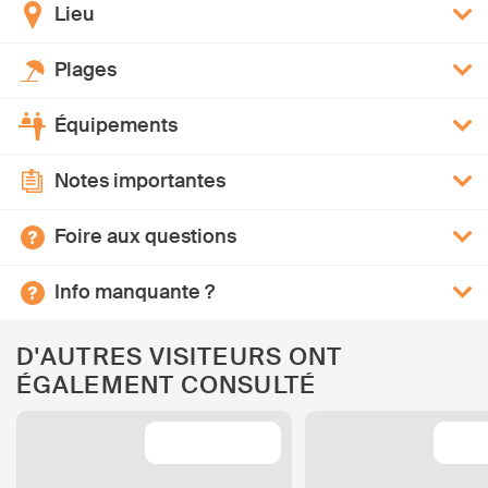
Lieu
Plages
Équipements
Notes importantes
Foire aux questions
Info manquante ?
D'AUTRES VISITEURS ONT
ÉGALEMENT CONSULTÉ