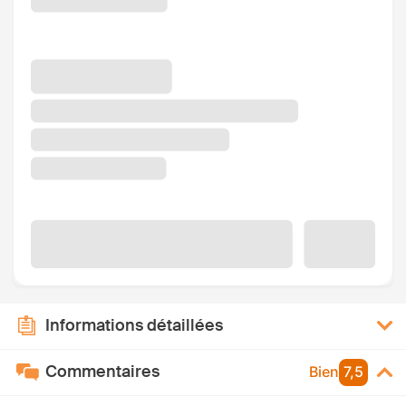
Informations détaillées
Commentaires
Bien
7,5