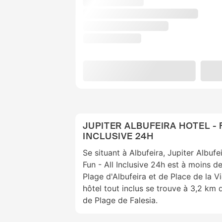
JUPITER ALBUFEIRA HOTEL - 
INCLUSIVE 24H
Se situant à Albufeira, Jupiter Albuf
Fun - All Inclusive 24h est à moins d
Plage d'Albufeira et de Place de la Vie
hôtel tout inclus se trouve à 3,2 km 
de Plage de Falesia.