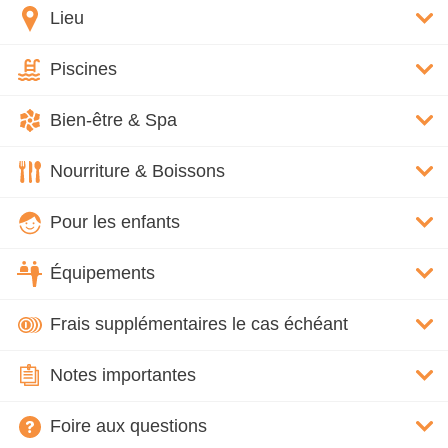
Lieu
Piscines
Bien-être & Spa
Nourriture & Boissons
Pour les enfants
Équipements
Frais supplémentaires le cas échéant
Notes importantes
Foire aux questions