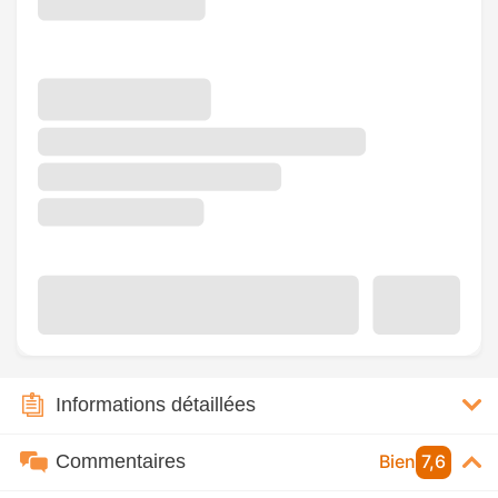
Informations détaillées
Commentaires
Bien
7,6