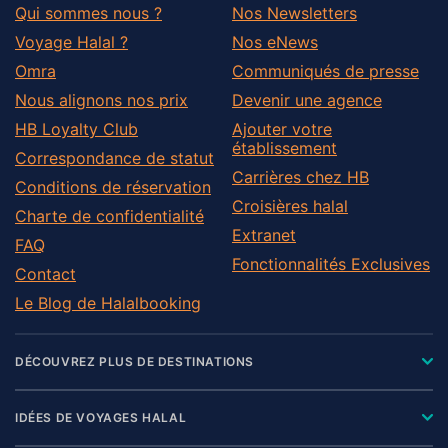
Qui sommes nous ?
Nos Newsletters
Voyage Halal ?
Nos eNews
Omra
Communiqués de presse
Nous alignons nos prix
Devenir une agence
HB Loyalty Club
Ajouter votre
établissement
Correspondance de statut
Carrières chez HB
Conditions de réservation
Croisières halal
Charte de confidentialité
Extranet
FAQ
Fonctionnalités Exclusives
Contact
Le Blog de Halalbooking
DÉCOUVREZ PLUS DE DESTINATIONS
IDÉES DE VOYAGES HALAL