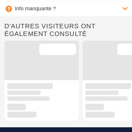
Info manquante ?
D'AUTRES VISITEURS ONT
ÉGALEMENT CONSULTÉ