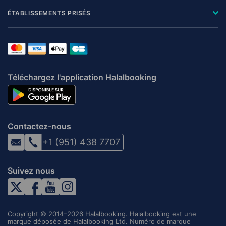
ÉTABLISSEMENTS PRISÉS
Téléchargez l'application Halalbooking
Contactez-nous
+1 (951) 438 7707
Suivez nous
Copyright © 2014–2026 Halalbooking. Halalbooking est une
marque déposée de Halalbooking Ltd. Numéro de marque