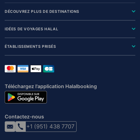
DÉCOUVREZ PLUS DE DESTINATIONS
IDÉES DE VOYAGES HALAL
ÉTABLISSEMENTS PRISÉS
Téléchargez l'application Halalbooking
Contactez-nous
+1 (951) 438 7707