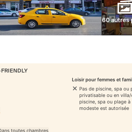
60 autres
-FRIENDLY
Loisir pour femmes et fami
Pas de piscine, spa ou
privatisable ou en villa
piscine, spa ou plage à
modeste est autorisée
Dans toutes chambres