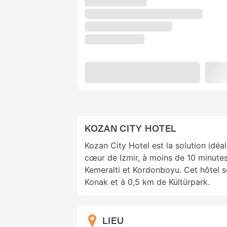
KOZAN CITY HOTEL
Kozan City Hotel est la solution idéa
cœur de Izmir, à moins de 10 minut
Kemeralti et Kordonboyu. Cet hôtel s
Konak et à 0,5 km de Kültürpark.
LIEU