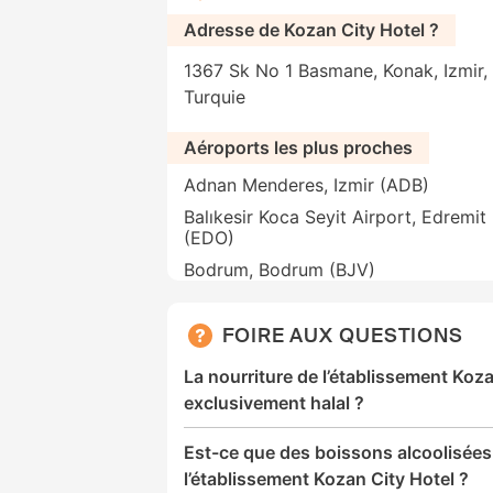
Adresse de Kozan City Hotel ?
1367 Sk No 1 Basmane, Konak, Izmir, 
Turquie
Aéroports les plus proches
Adnan Menderes, Izmir (ADB)
Balıkesir Koca Seyit Airport, Edremit
(EDO)
Bodrum, Bodrum (BJV)
FOIRE AUX QUESTIONS
La nourriture de l’établissement Koza
exclusivement halal ?
Est-ce que des boissons alcoolisées
l’établissement Kozan City Hotel ?