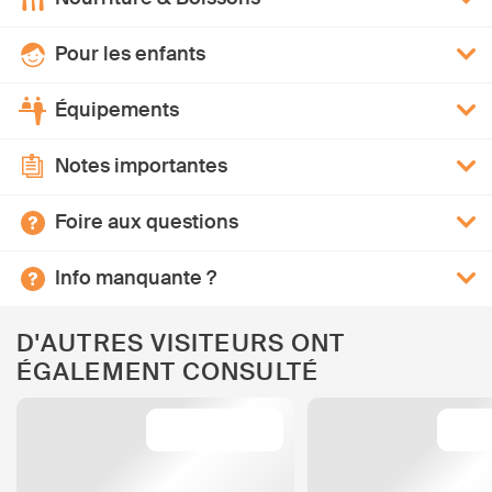
Pour les enfants
Équipements
Notes importantes
Foire aux questions
Info manquante ?
D'AUTRES VISITEURS ONT
ÉGALEMENT CONSULTÉ