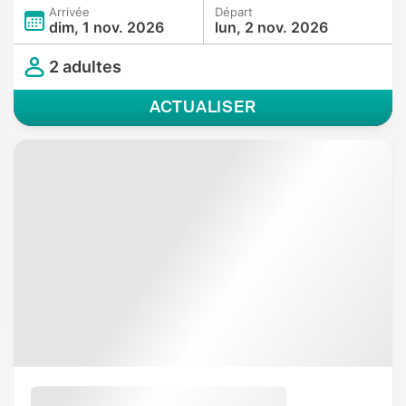
Arrivée
Départ
dim, 1 nov. 2026
lun, 2 nov. 2026
2 adultes
ACTUALISER