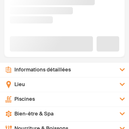
Informations détaillées
Lieu
Piscines
Bien-être & Spa
Nourriture & Boissons