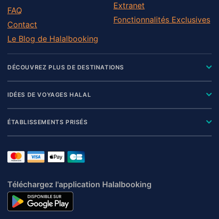
Extranet
FAQ
Fonctionnalités Exclusives
Contact
Le Blog de Halalbooking
DÉCOUVREZ PLUS DE DESTINATIONS
IDÉES DE VOYAGES HALAL
ÉTABLISSEMENTS PRISÉS
Téléchargez l'application Halalbooking