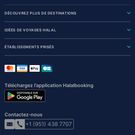
DÉCOUVREZ PLUS DE DESTINATIONS
IDÉES DE VOYAGES HALAL
ÉTABLISSEMENTS PRISÉS
Téléchargez l'application Halalbooking
Contactez-nous
+1 (951) 438 7707