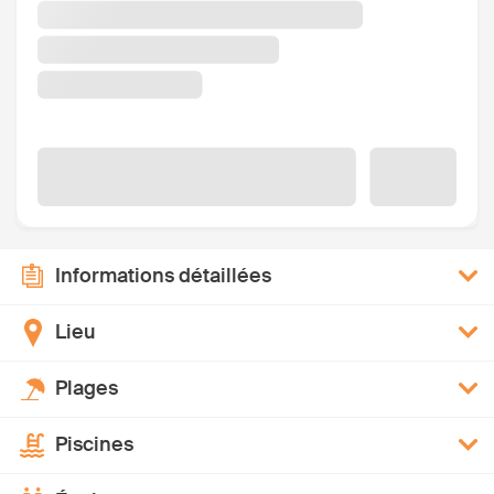
Informations détaillées
Lieu
Plages
Piscines