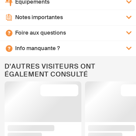
Équipements
Notes importantes
Foire aux questions
Info manquante ?
D'AUTRES VISITEURS ONT
ÉGALEMENT CONSULTÉ