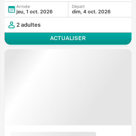
Arrivée
Départ
jeu, 1 oct. 2026
dim, 4 oct. 2026
2 adultes
ACTUALISER