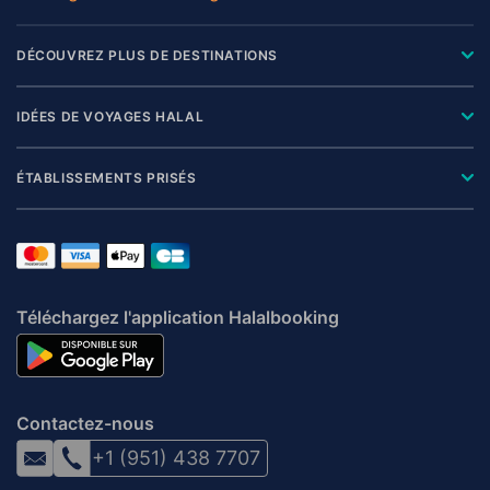
DÉCOUVREZ PLUS DE DESTINATIONS
IDÉES DE VOYAGES HALAL
ÉTABLISSEMENTS PRISÉS
Téléchargez l'application Halalbooking
Contactez-nous
+1 (951) 438 7707