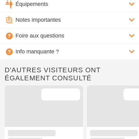
Équipements
Notes importantes
Foire aux questions
Info manquante ?
D'AUTRES VISITEURS ONT
ÉGALEMENT CONSULTÉ