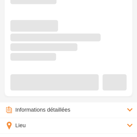
Informations détaillées
Lieu