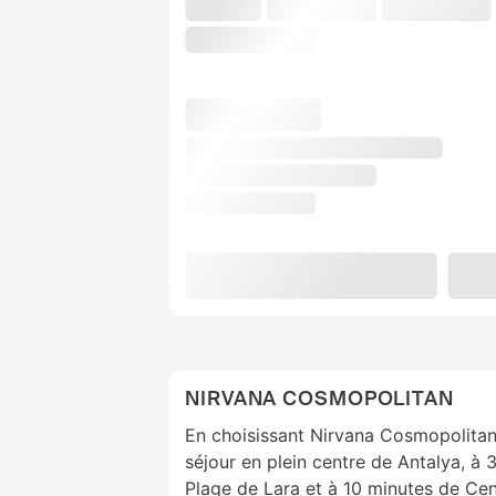
NIRVANA COSMOPOLITAN
En choisissant Nirvana Cosmopolitan,
séjour en plein centre de Antalya, à 
Plage de Lara et à 10 minutes de Cen