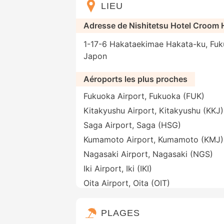
LIEU
Adresse de Nishitetsu Hotel Croom 
1-17-6 Hakataekimae Hakata-ku, Fuk
Japon
Aéroports les plus proches
Fukuoka Airport, Fukuoka (FUK)
Kitakyushu Airport, Kitakyushu (KKJ)
Saga Airport, Saga (HSG)
Kumamoto Airport, Kumamoto (KMJ)
Nagasaki Airport, Nagasaki (NGS)
Iki Airport, Iki (IKI)
Oita Airport, Oita (OIT)
PLAGES