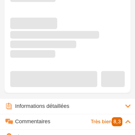
Informations détaillées
Commentaires
Très bien
8,3