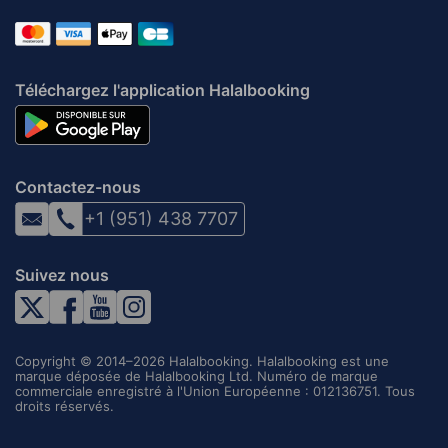
Téléchargez l'application Halalbooking
Contactez-nous
+1 (951) 438 7707
Suivez nous
Copyright © 2014–2026 Halalbooking. Halalbooking est une
marque déposée de Halalbooking Ltd. Numéro de marque
commerciale enregistré à l'Union Européenne : 012136751. Tous
droits réservés.