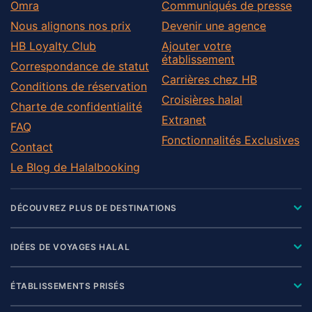
Omra
Communiqués de presse
Nous alignons nos prix
Devenir une agence
HB Loyalty Club
Ajouter votre
établissement
Correspondance de statut
Carrières chez HB
Conditions de réservation
Croisières halal
Charte de confidentialité
Extranet
FAQ
Fonctionnalités Exclusives
Contact
Le Blog de Halalbooking
DÉCOUVREZ PLUS DE DESTINATIONS
IDÉES DE VOYAGES HALAL
ÉTABLISSEMENTS PRISÉS