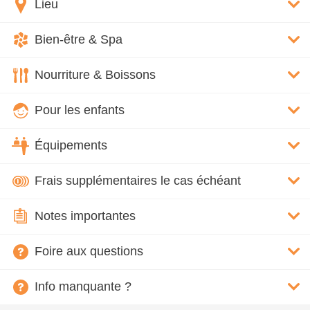
Lieu
Bien-être & Spa
Nourriture & Boissons
Pour les enfants
Équipements
Frais supplémentaires le cas échéant
Notes importantes
Foire aux questions
Info manquante ?