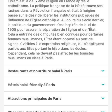
L'islam est la deuxième religion en France après le
catholicisme. La politique française de la laïcité trouve ses
racines dans la Révolution française et était à l’origine
basée sur le désir de libérer les institutions publiques de
l’influence de l’Église catholique. Au cours du siècle dernier,
la politique du gouvernement s’est inspirée de la loi de
1905 pour assurer la séparation de l’Église et de l’État.
Cela a entraîné des difficultés bien connues pour certaines
femmes musulmanes, l’État étant opposé au port de
signes《 visibles 》d’expression religieuse, qui s’appliquent
parfois aux filles portant le hijab dans les écoles.
Cependant, cela ne devrait pas affecter les touristes
musulmans en visite à Paris.
Restaurants et nourriture halal à Paris
Hôtels halal-friendly à Paris
Attractions principales de Paris