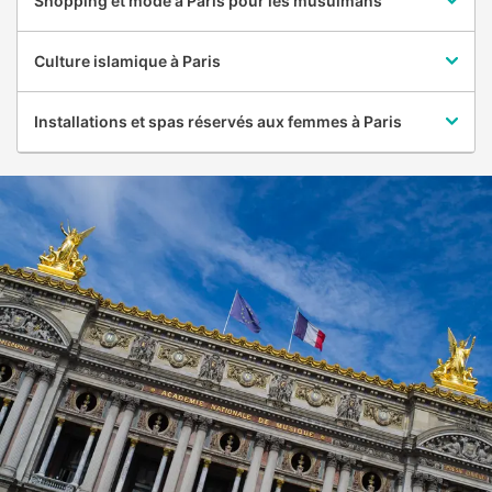
Shopping et mode à Paris pour les musulmans
Culture islamique à Paris
Installations et spas réservés aux femmes à Paris