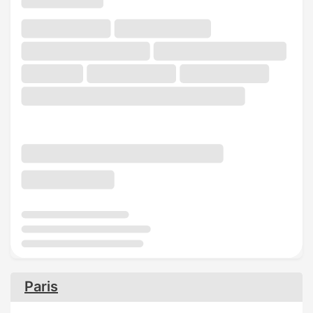
Paris