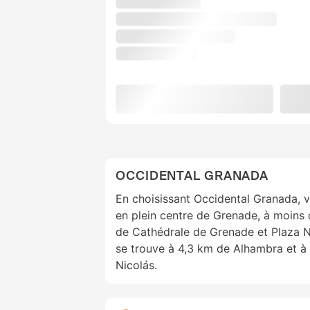
OCCIDENTAL GRANADA
En choisissant Occidental Granada, v
en plein centre de Grenade, à moins 
de Cathédrale de Grenade et Plaza Nu
se trouve à 4,3 km de Alhambra et à
Nicolás.