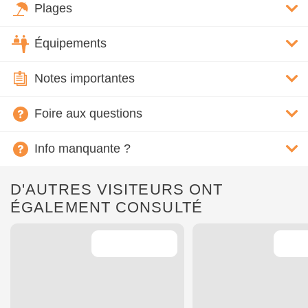
Plages
Équipements
Notes importantes
Foire aux questions
Info manquante ?
D'AUTRES VISITEURS ONT
ÉGALEMENT CONSULTÉ