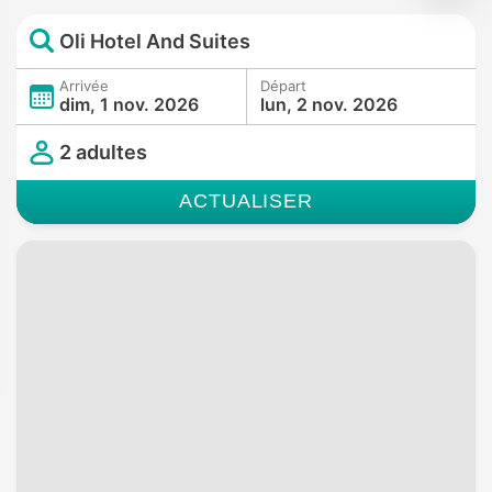
Oli Hotel And Suites
Arrivée
Départ
dim, 1 nov. 2026
lun, 2 nov. 2026
2 adultes
ACTUALISER