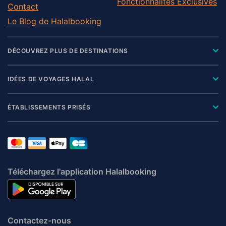
Fonctionnalités Exclusives
Contact
Le Blog de Halalbooking
DÉCOUVREZ PLUS DE DESTINATIONS
IDÉES DE VOYAGES HALAL
ÉTABLISSEMENTS PRISÉS
Téléchargez l'application Halalbooking
Contactez-nous