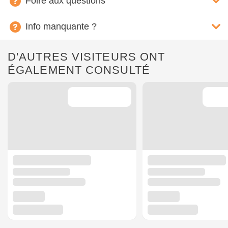
Foire aux questions
Info manquante ?
D'AUTRES VISITEURS ONT
ÉGALEMENT CONSULTÉ