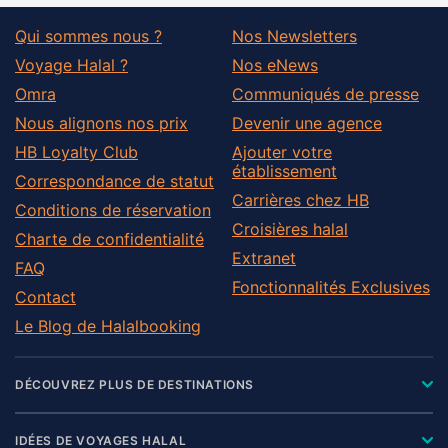
Qui sommes nous ?
Nos Newsletters
Voyage Halal ?
Nos eNews
Omra
Communiqués de presse
Nous alignons nos prix
Devenir une agence
HB Loyalty Club
Ajouter votre
établissement
Correspondance de statut
Carrières chez HB
Conditions de réservation
Croisières halal
Charte de confidentialité
Extranet
FAQ
Fonctionnalités Exclusives
Contact
Le Blog de Halalbooking
DÉCOUVREZ PLUS DE DESTINATIONS
IDÉES DE VOYAGES HALAL