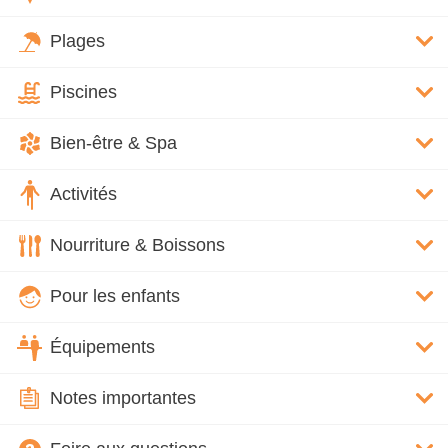
Plages
Piscines
Bien-être & Spa
Activités
Nourriture & Boissons
Pour les enfants
Équipements
Notes importantes