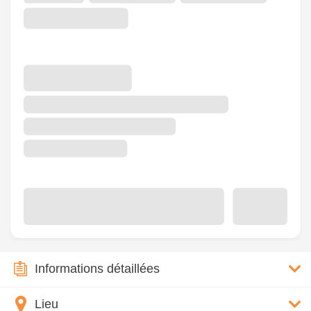
Informations détaillées
Lieu