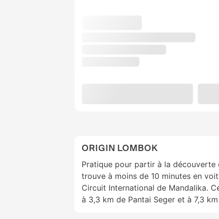
ORIGIN LOMBOK
Pratique pour partir à la découverte
trouve à moins de 10 minutes en voit
Circuit International de Mandalika. C
à 3,3 km de Pantai Seger et à 7,3 km