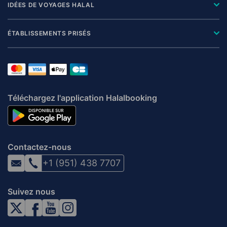
IDÉES DE VOYAGES HALAL
ÉTABLISSEMENTS PRISÉS
Téléchargez l'application Halalbooking
Contactez-nous
+1 (951) 438 7707
Suivez nous