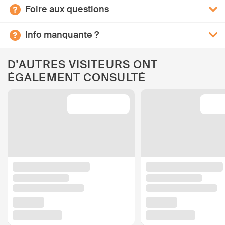
Foire aux questions
Info manquante ?
D'AUTRES VISITEURS ONT
ÉGALEMENT CONSULTÉ