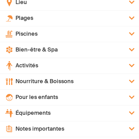
Lieu
Plages
Piscines
Bien-être & Spa
Activités
Nourriture & Boissons
Pour les enfants
Équipements
Notes importantes