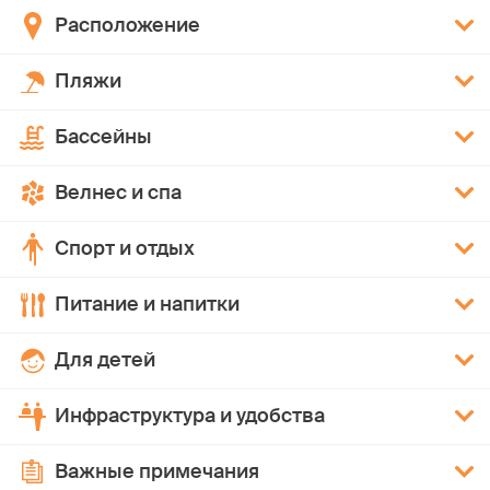
Расположение
Пляжи
Бассейны
Велнес и спа
Спорт и отдых
Питание и напитки
Для детей
Инфраструктура и удобства
Важные примечания