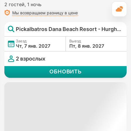
2 гостей
1 ночь
П
Мы возвращаем разницу в цене
Pickalbatros Dana Beach Resort - Hurghada
Заезд
Выезд
Чт, 7 янв. 2027
Пт, 8 янв. 2027
2 взрослых
ОБНОВИТЬ