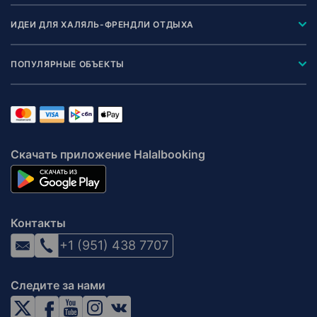
ИДЕИ ДЛЯ ХАЛЯЛЬ-ФРЕНДЛИ ОТДЫХА
ПОПУЛЯРНЫЕ ОБЪЕКТЫ
Скачать приложение Halalbooking
Контакты
+1 (951) 438 7707
Следите за нами