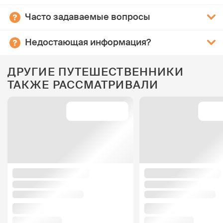
Часто задаваемые вопросы
Недостающая информация?
ДРУГИЕ ПУТЕШЕСТВЕННИКИ
ТАКЖЕ РАССМАТРИВАЛИ