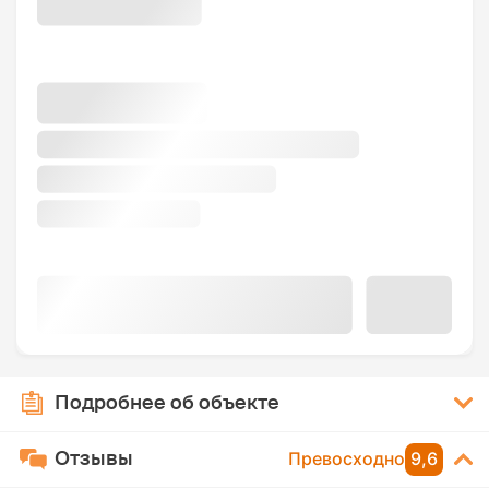
Подробнее об объекте
Отзывы
Превосходно
9,6