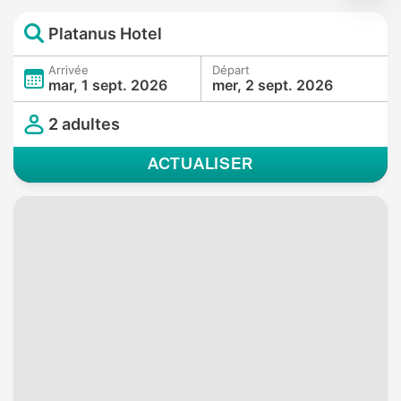
Platanus Hotel
Arrivée
Départ
mar, 1 sept. 2026
mer, 2 sept. 2026
2 adultes
ACTUALISER