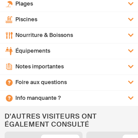
Plages
Piscines
Nourriture & Boissons
Équipements
Notes importantes
Foire aux questions
Info manquante ?
D'AUTRES VISITEURS ONT
ÉGALEMENT CONSULTÉ