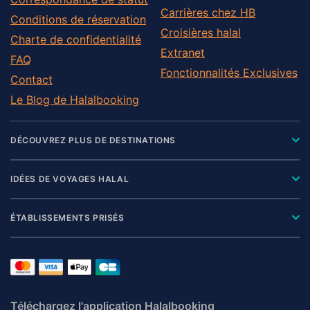
Carrières chez HB
Conditions de réservation
Croisières halal
Charte de confidentialité
Extranet
FAQ
Fonctionnalités Exclusives
Contact
Le Blog de Halalbooking
DÉCOUVREZ PLUS DE DESTINATIONS
IDÉES DE VOYAGES HALAL
ÉTABLISSEMENTS PRISÉS
Téléchargez l'application Halalbooking