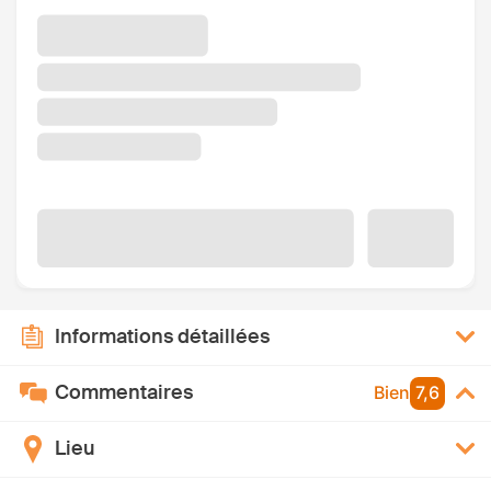
Informations détaillées
Commentaires
Bien
7,6
Lieu