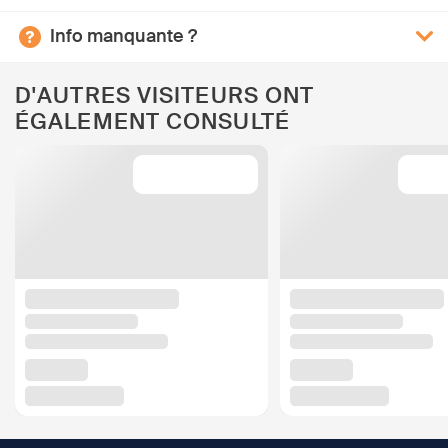
Info manquante ?
D'AUTRES VISITEURS ONT
ÉGALEMENT CONSULTÉ