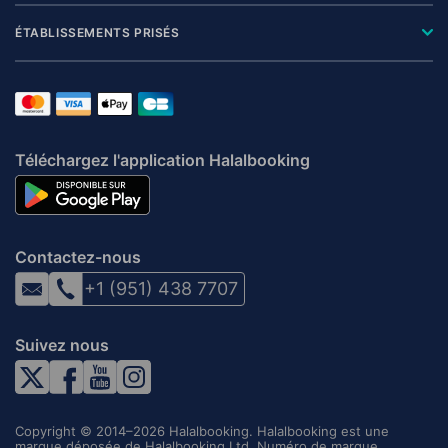
ÉTABLISSEMENTS PRISÉS
Téléchargez l'application Halalbooking
Contactez-nous
+1 (951) 438 7707
Suivez nous
Copyright © 2014–2026 Halalbooking. Halalbooking est une
marque déposée de Halalbooking Ltd. Numéro de marque