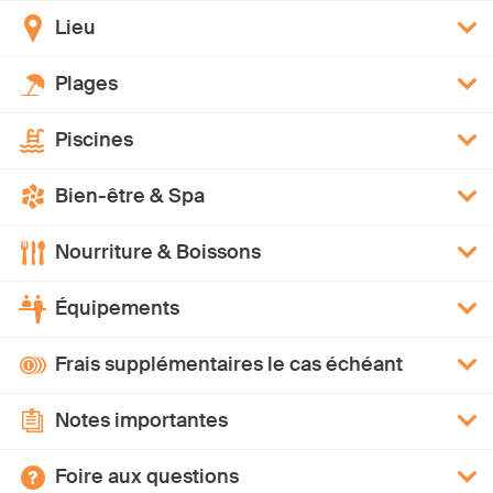
Lieu
Plages
Piscines
Bien-être & Spa
Nourriture & Boissons
Équipements
Frais supplémentaires le cas échéant
Notes importantes
Foire aux questions