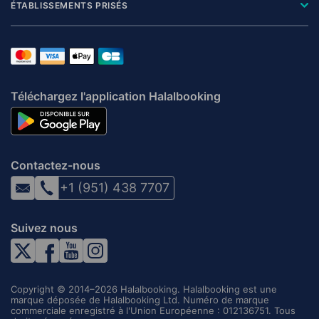
ÉTABLISSEMENTS PRISÉS
Téléchargez l'application Halalbooking
Contactez-nous
+1 (951) 438 7707
Suivez nous
Copyright © 2014–2026 Halalbooking. Halalbooking est une
marque déposée de Halalbooking Ltd. Numéro de marque
commerciale enregistré à l'Union Européenne : 012136751. Tous