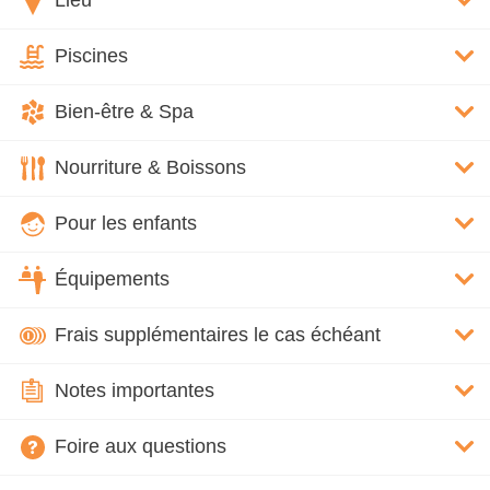
Lieu
Piscines
Bien-être & Spa
Nourriture & Boissons
Pour les enfants
Équipements
Frais supplémentaires le cas échéant
Notes importantes
Foire aux questions