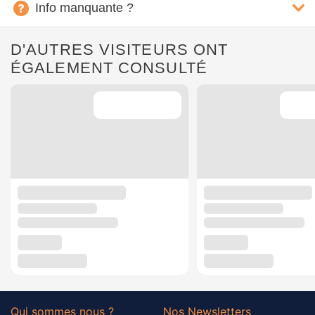
Info manquante ?
D'AUTRES VISITEURS ONT
ÉGALEMENT CONSULTÉ
Qui sommes nous ?
Nos Newsletters