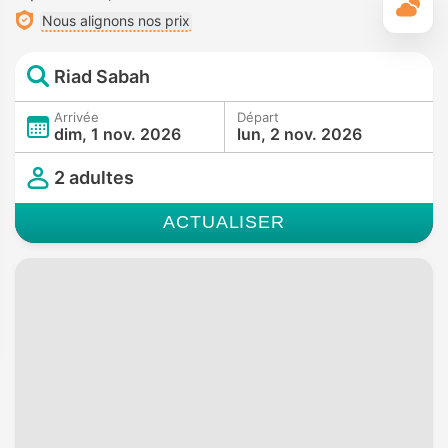
M
Nous alignons nos prix
Riad Sabah
Arrivée
Départ
dim, 1 nov. 2026
lun, 2 nov. 2026
2 adultes
ACTUALISER